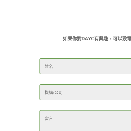
如果你對DAYC有興趣，可以致電或