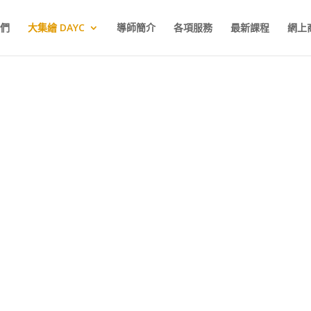
們
大集繪 DAYC
導師簡介
各項服務
最新課程
網上