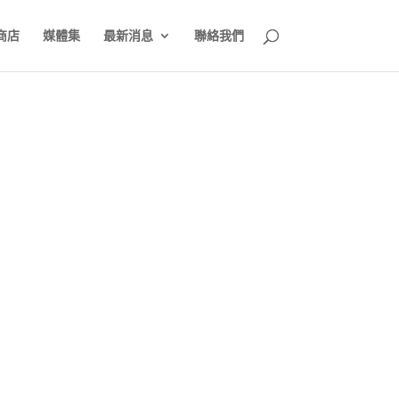
商店
媒體集
最新消息
聯絡我們