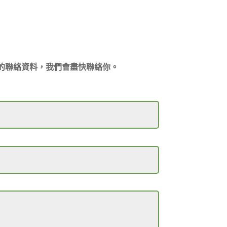
的聯絡資料，我們會盡快聯絡你。