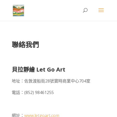
聯絡我們
貝拉靜繪 Let Go Art
地址：佐敦渡船街28號寶時商業中心704室
電話：(852) 98461255
網址：
www.letgoart.com